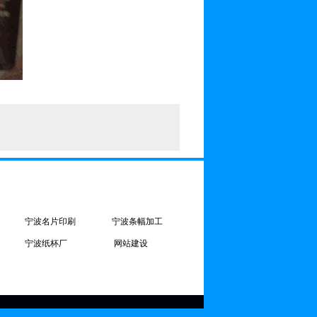
宁波名片印刷
宁波条幅加工
宁波纸杯厂
网站建设