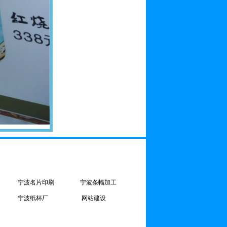
宁波名片印刷
宁波条幅加工
宁波纸杯厂
网站建设