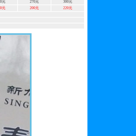
40元
270元
300元
80元
200元
220元